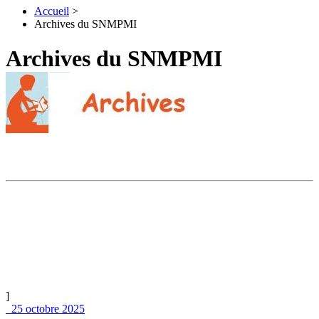
Accueil
>
Archives du SNMPMI
Archives du SNMPMI
]
25 octobre 2025