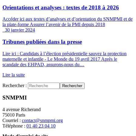
Orientations et analyses : textes de 2018 à 2026
Accéder ici aux textes d’analyses et d’orientation du SNMPMI et de
la plate-forme Assurer l’avenir de la PMI depuis 2018
30 janvier 2024
Tribunes publiées dans la presse
Lire ici : Candidats à l’élection présidentielle sauvez la protection
maternelle et infantile - Le Monde du 19 avril 2017 Après le
scandale des EHPAD, assurons-nous du…
Lire la suite
Rechercher :
Rechercher
SNMPMI
4 avenue Richerand
75010 Paris
Courriel :
contact@snmpmi.org
Téléphone :
01 40 23 04 10