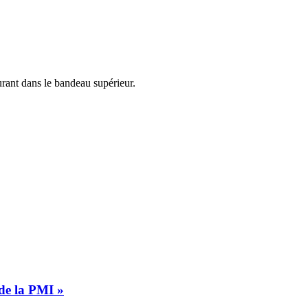
urant dans le bandeau supérieur.
 de la PMI »