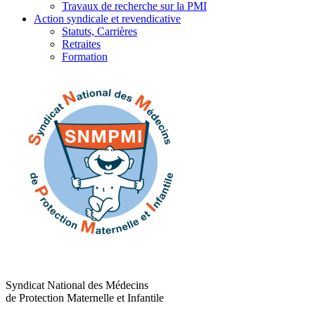
Travaux de recherche sur la PMI
Action syndicale et revendicative
Statuts, Carrières
Retraites
Formation
Syndicat National des Médecins
de Protection Maternelle et Infantile