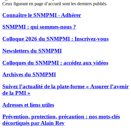
Ceux figurant en page d’accueil sont les derniers publiés.
Connaître le SNMPMI - Adhérer
SNMPMI : qui sommes-nous ?
Colloque 2026 du SNMPMI : Inscrivez-vous
Newsletters du SNMPMI
Colloques du SNMPMI : accédez aux vidéos
Archives du SNMPMI
Suivez l’actualité de la plate-forme « Assurer l’avenir
de la PMI »
Adresses et liens utiles
Prévention, protection, précaution : nos mots-clés
décortiqués par Alain Rey