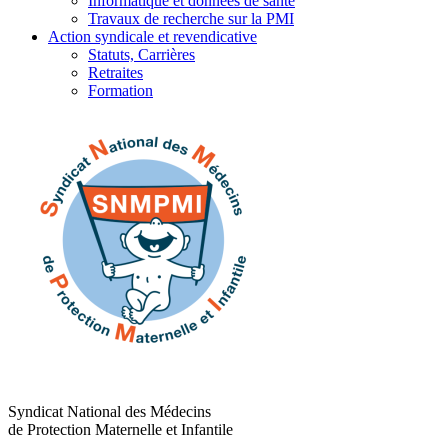
Informatique et données de santé
Travaux de recherche sur la PMI
Action syndicale et revendicative
Statuts, Carrières
Retraites
Formation
Syndicat National des Médecins
de Protection Maternelle et Infantile