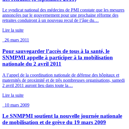
Le syndicat national des médecins de PMI constate que les mesures
annoncées par le gouvernement pour une prochaine réforme des
retraites conduiront à un nouveau recul de l’âge du…
Lire la suite
26 mars 2011
Pour sauvegarder l’accès de tous à la santé, le
SNMPMI appelle à participer à la mobilisation
nationale du 2 avril 2011
A l’appel de la coordination nationale de défense des hôpitaux et
maternités de proximité et de très nombreuses organisations, samedi
2 avril 2011 auront lieu dans toute la…
Lire la suite
10 mars 2009
Le SNMPMI soutient la nouvelle journée nationale
de mobilisation et de grève du 19 mars 2009