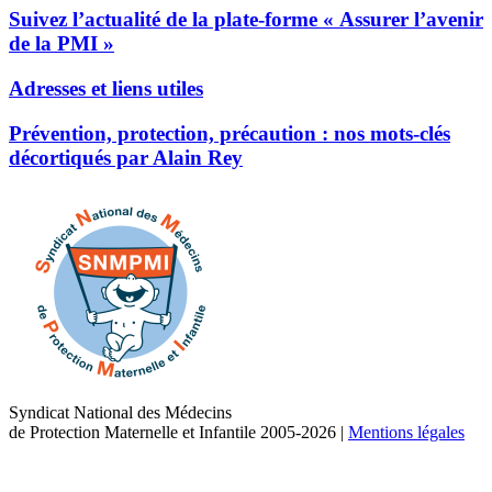
Suivez l’actualité de la plate-forme « Assurer l’avenir
de la PMI »
Adresses et liens utiles
Prévention, protection, précaution : nos mots-clés
décortiqués par Alain Rey
Syndicat National des Médecins
de Protection Maternelle et Infantile 2005-2026
|
Mentions légales