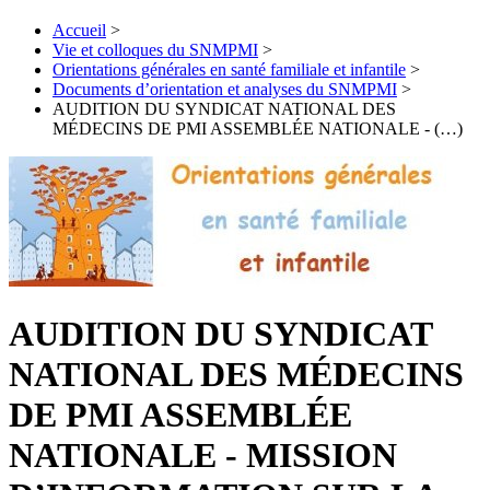
Accueil
>
Vie et colloques du SNMPMI
>
Orientations générales en santé familiale et infantile
>
Documents d’orientation et analyses du SNMPMI
>
AUDITION DU SYNDICAT NATIONAL DES
MÉDECINS DE PMI ASSEMBLÉE NATIONALE ‐ (…)
AUDITION DU SYNDICAT
NATIONAL DES MÉDECINS
DE PMI ASSEMBLÉE
NATIONALE ‐ MISSION