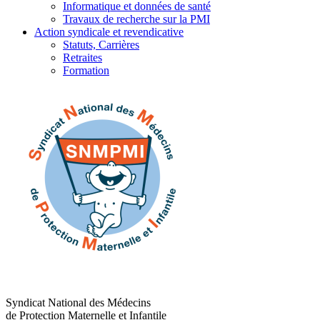
Informatique et données de santé
Travaux de recherche sur la PMI
Action syndicale et revendicative
Statuts, Carrières
Retraites
Formation
Syndicat National des Médecins
de Protection Maternelle et Infantile