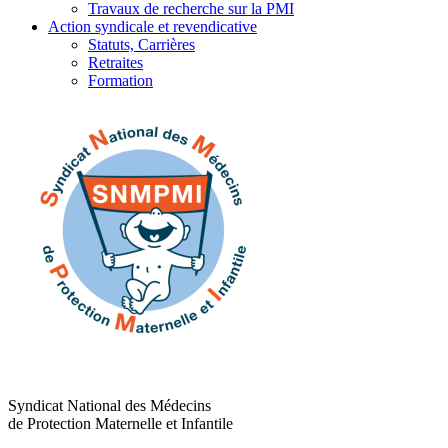
Travaux de recherche sur la PMI
Action syndicale et revendicative
Statuts, Carrières
Retraites
Formation
Syndicat National des Médecins
de Protection Maternelle et Infantile