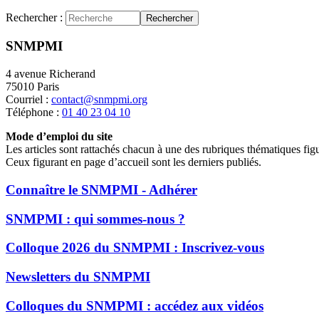
Rechercher :
Rechercher
SNMPMI
4 avenue Richerand
75010 Paris
Courriel :
contact@snmpmi.org
Téléphone :
01 40 23 04 10
Mode d’emploi du site
Les articles sont rattachés chacun à une des rubriques thématiques fig
Ceux figurant en page d’accueil sont les derniers publiés.
Connaître le SNMPMI - Adhérer
SNMPMI : qui sommes-nous ?
Colloque 2026 du SNMPMI : Inscrivez-vous
Newsletters du SNMPMI
Colloques du SNMPMI : accédez aux vidéos