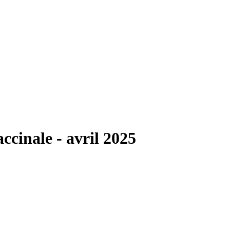
cinale - avril 2025