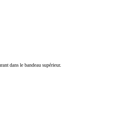
urant dans le bandeau supérieur.