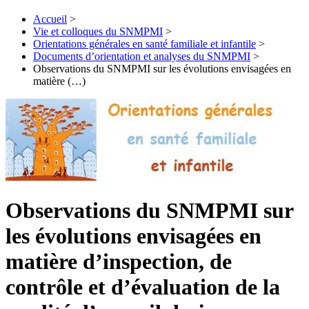
Accueil
>
Vie et colloques du SNMPMI
>
Orientations générales en santé familiale et infantile
>
Documents d’orientation et analyses du SNMPMI
>
Observations du SNMPMI sur les évolutions envisagées en
matière (…)
Observations du SNMPMI sur
les évolutions envisagées en
matière d’inspection, de
contrôle et d’évaluation de la