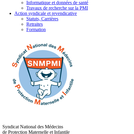
Informatique et données de santé
Travaux de recherche sur la PMI
Action syndicale et revendicative
Statuts, Carrières
Retraites
Formation
Syndicat National des Médecins
de Protection Maternelle et Infantile