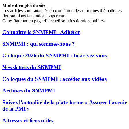
Mode d’emploi du site
Les articles sont rattachés chacun à une des rubriques thématiques
figurant dans le bandeau supérieur.
Ceux figurant en page d’accueil sont les derniers publiés.
Connaître le SNMPMI - Adhérer
SNMPMI : qui sommes-nous ?
Colloque 2026 du SNMPMI : Inscrivez-vous
Newsletters du SNMPMI
Colloques du SNMPMI : accédez aux vidéos
Archives du SNMPMI
Suivez l’actualité de la plate-forme « Assurer l’avenir
de la PMI »
Adresses et liens utiles