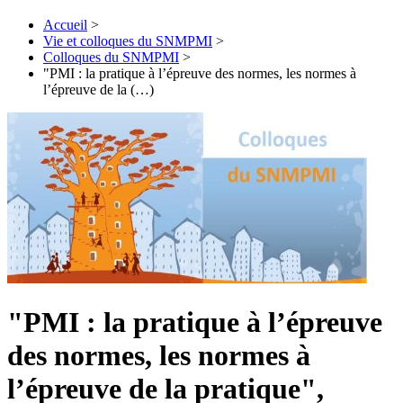
Accueil
>
Vie et colloques du SNMPMI
>
Colloques du SNMPMI
>
"PMI : la pratique à l’épreuve des normes, les normes à
l’épreuve de la (…)
"PMI : la pratique à l’épreuve
des normes, les normes à
l’épreuve de la pratique",