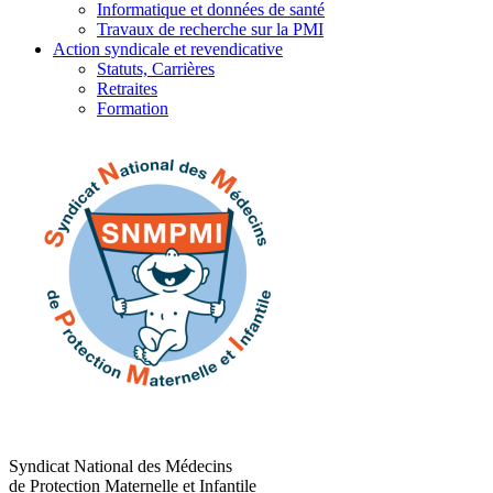
Informatique et données de santé
Travaux de recherche sur la PMI
Action syndicale et revendicative
Statuts, Carrières
Retraites
Formation
Syndicat National des Médecins
de Protection Maternelle et Infantile