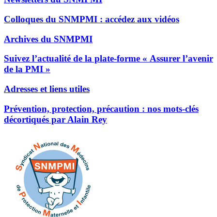
Colloques du SNMPMI : accédez aux vidéos
Archives du SNMPMI
Suivez l’actualité de la plate-forme « Assurer l’avenir
de la PMI »
Adresses et liens utiles
Prévention, protection, précaution : nos mots-clés
décortiqués par Alain Rey