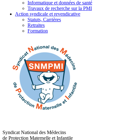
Informatique et données de santé
Travaux de recherche sur la PMI
Action syndicale et revendicative
Statuts, Carrières
Retraites
Formation
Syndicat National des Médecins
de Protection Maternelle et Infantile