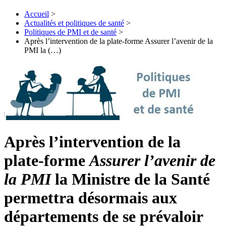
Accueil
>
Actualités et politiques de santé
>
Politiques de PMI et de santé
>
Après l’intervention de la plate-forme Assurer l’avenir de la
PMI la (…)
Après l’intervention de la
plate-forme
Assurer l’avenir de
la PMI
la Ministre de la Santé
permettra désormais aux
départements de se prévaloir