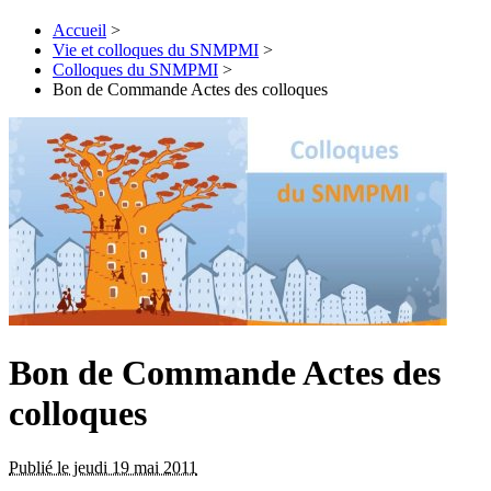
Accueil
>
Vie et colloques du SNMPMI
>
Colloques du SNMPMI
>
Bon de Commande Actes des colloques
Bon de Commande Actes des
colloques
Publié le jeudi 19 mai 2011