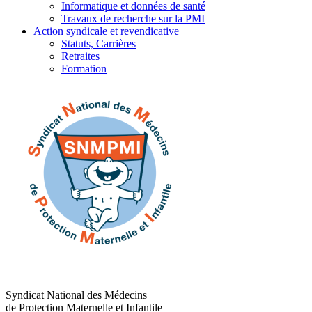
Informatique et données de santé
Travaux de recherche sur la PMI
Action syndicale et revendicative
Statuts, Carrières
Retraites
Formation
Syndicat National des Médecins
de Protection Maternelle et Infantile