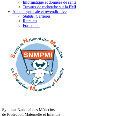
Informatique et données de santé
Travaux de recherche sur la PMI
Action syndicale et revendicative
Statuts, Carrières
Retraites
Formation
Syndicat National des Médecins
de Protection Maternelle et Infantile