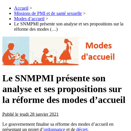
Accueil
>
Missions de PMI et de santé sexuelle
>
Modes d’accueil
>
Le SNMPMI présente son analyse et ses propositions sur la
réforme des modes (…)
Le SNMPMI présente son
analyse et ses propositions sur
la réforme des modes d’accueil
Publié le jeudi 28 janvier 2021
Le gouvernement finalise sa réforme des modes d’accueil en
présentant un projet d’
ordonnance
et de
décret
.