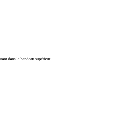
urant dans le bandeau supérieur.