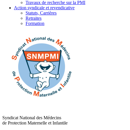
Travaux de recherche sur la PMI
Action syndicale et revendicative
Statuts, Carrières
Retraites
Formation
Syndicat National des Médecins
de Protection Maternelle et Infantile