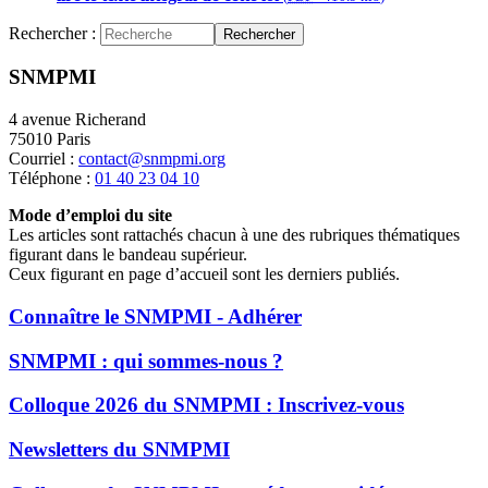
Rechercher :
Rechercher
SNMPMI
4 avenue Richerand
75010 Paris
Courriel :
contact@snmpmi.org
Téléphone :
01 40 23 04 10
Mode d’emploi du site
Les articles sont rattachés chacun à une des rubriques thématiques
figurant dans le bandeau supérieur.
Ceux figurant en page d’accueil sont les derniers publiés.
Connaître le SNMPMI - Adhérer
SNMPMI : qui sommes-nous ?
Colloque 2026 du SNMPMI : Inscrivez-vous
Newsletters du SNMPMI