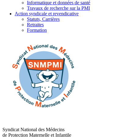
Informatique et données de santé
Travaux de recherche sur la PMI
Action syndicale et revendicative
Statuts, Carrières
Retraites
Formation
Syndicat National des Médecins
de Protection Maternelle et Infantile