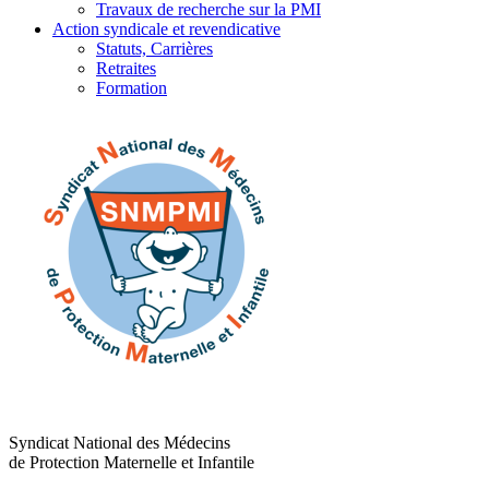
Travaux de recherche sur la PMI
Action syndicale et revendicative
Statuts, Carrières
Retraites
Formation
Syndicat National des Médecins
de Protection Maternelle et Infantile