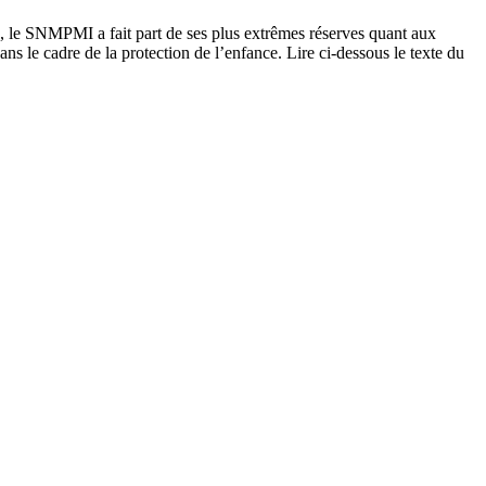
6, le SNMPMI a fait part de ses plus extrêmes réserves quant aux
dans le cadre de la protection de l’enfance. Lire ci-dessous le texte du