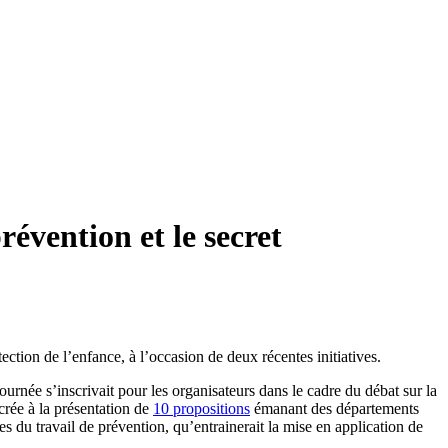
révention et le secret
ction de l’enfance, à l’occasion de deux récentes initiatives.
rnée s’inscrivait pour les organisateurs dans le cadre du débat sur la
crée à la présentation de
10 propositions
émanant des départements
les du travail de prévention, qu’entrainerait la mise en application de