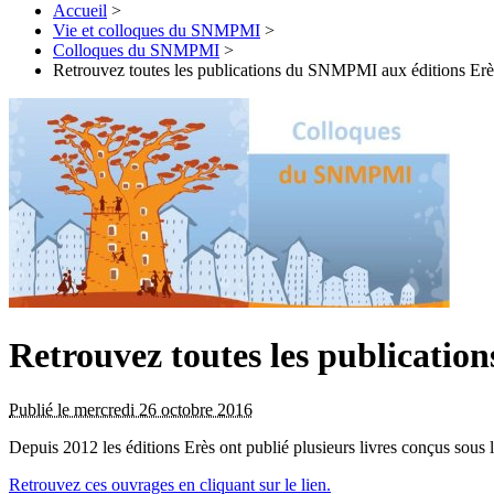
Accueil
>
Vie et colloques du SNMPMI
>
Colloques du SNMPMI
>
Retrouvez toutes les publications du SNMPMI aux éditions Erè
Retrouvez toutes les publicati
Publié le mercredi 26 octobre 2016
Depuis 2012 les éditions Erès ont publié plusieurs livres conçus sou
Retrouvez ces ouvrages en cliquant sur le lien.