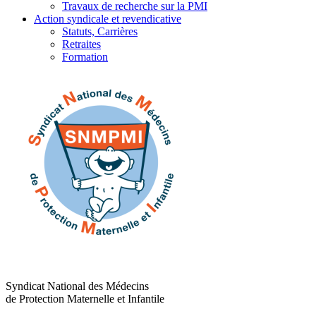
Travaux de recherche sur la PMI
Action syndicale et revendicative
Statuts, Carrières
Retraites
Formation
Syndicat National des Médecins
de Protection Maternelle et Infantile