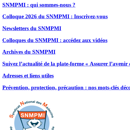
SNMPMI : qui sommes-nous ?
Colloque 2026 du SNMPMI : Inscrivez-vous
Newsletters du SNMPMI
Colloques du SNMPMI : accédez aux vidéos
Archives du SNMPMI
Suivez l’actualité de la plate-forme « Assurer l’avenir
Adresses et liens utiles
Prévention, protection, précaution : nos mots-clés dé