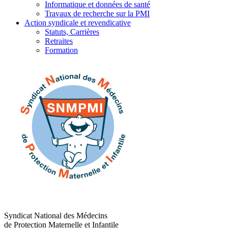
Informatique et données de santé
Travaux de recherche sur la PMI
Action syndicale et revendicative
Statuts, Carrières
Retraites
Formation
Syndicat National des Médecins
de Protection Maternelle et Infantile