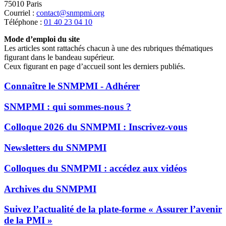
75010 Paris
Courriel :
contact@snmpmi.org
Téléphone :
01 40 23 04 10
Mode d’emploi du site
Les articles sont rattachés chacun à une des rubriques thématiques
figurant dans le bandeau supérieur.
Ceux figurant en page d’accueil sont les derniers publiés.
Connaître le SNMPMI - Adhérer
SNMPMI : qui sommes-nous ?
Colloque 2026 du SNMPMI : Inscrivez-vous
Newsletters du SNMPMI
Colloques du SNMPMI : accédez aux vidéos
Archives du SNMPMI
Suivez l’actualité de la plate-forme « Assurer l’avenir
de la PMI »