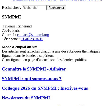
Rechercher :
Rechercher
SNMPMI
4 avenue Richerand
75010 Paris
Courriel :
contact@snmpmi.org
Téléphone :
01 40 23 04 10
Mode d’emploi du site
Les articles sont rattachés chacun à une des rubriques thématiques
figurant dans le bandeau supérieur.
Ceux figurant en page d’accueil sont les derniers publiés.
Connaître le SNMPMI - Adhérer
SNMPMI : qui sommes-nous ?
Colloque 2026 du SNMPMI : Inscrivez-vous
Newsletters du SNMPMI