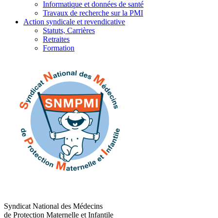
Informatique et données de santé
Travaux de recherche sur la PMI
Action syndicale et revendicative
Statuts, Carrières
Retraites
Formation
Syndicat National des Médecins
de Protection Maternelle et Infantile