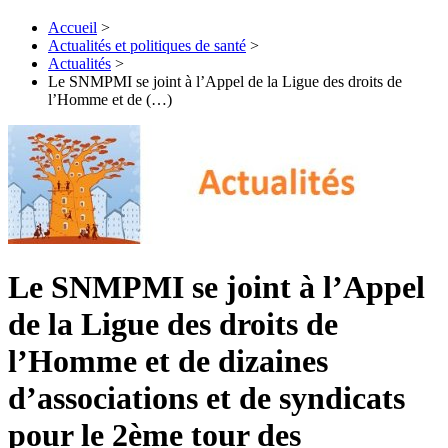
Accueil
>
Actualités et politiques de santé
>
Actualités
>
Le SNMPMI se joint à l’Appel de la Ligue des droits de
l’Homme et de (…)
Le SNMPMI se joint à l’Appel
de la Ligue des droits de
l’Homme et de dizaines
d’associations et de syndicats
pour le 2ème tour des