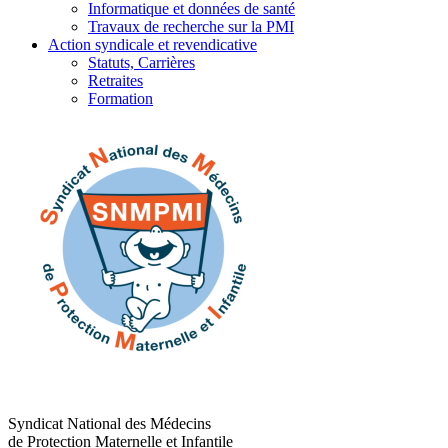
Informatique et données de santé
Travaux de recherche sur la PMI
Action syndicale et revendicative
Statuts, Carrières
Retraites
Formation
Syndicat National des Médecins
de Protection Maternelle et Infantile