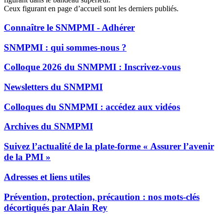
Ceux figurant en page d’accueil sont les derniers publiés.
Connaître le SNMPMI - Adhérer
SNMPMI : qui sommes-nous ?
Colloque 2026 du SNMPMI : Inscrivez-vous
Newsletters du SNMPMI
Colloques du SNMPMI : accédez aux vidéos
Archives du SNMPMI
Suivez l’actualité de la plate-forme « Assurer l’avenir
de la PMI »
Adresses et liens utiles
Prévention, protection, précaution : nos mots-clés
décortiqués par Alain Rey