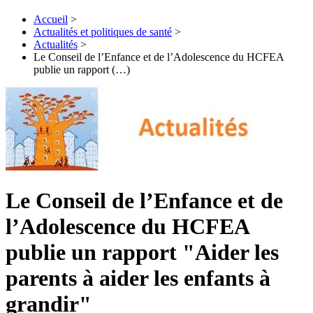
Accueil
>
Actualités et politiques de santé
>
Actualités
>
Le Conseil de l’Enfance et de l’Adolescence du HCFEA
publie un rapport (…)
Le Conseil de l’Enfance et de
l’Adolescence du HCFEA
publie un rapport "Aider les
parents à aider les enfants à
grandir"