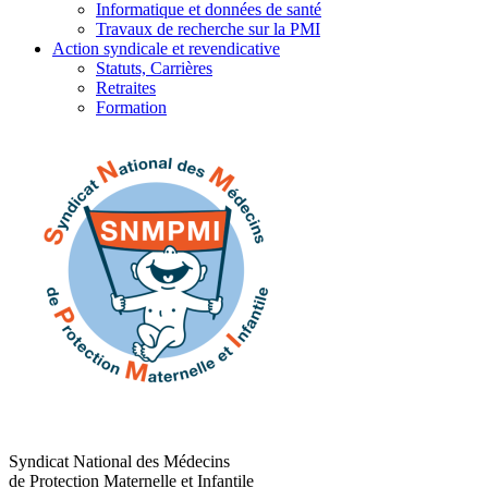
Informatique et données de santé
Travaux de recherche sur la PMI
Action syndicale et revendicative
Statuts, Carrières
Retraites
Formation
Syndicat National des Médecins
de Protection Maternelle et Infantile