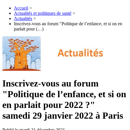
Accueil
>
Actualités et politiques de santé
>
Actualités
>
Inscrivez-vous au forum "Politique de l’enfance, et si on en
parlait pour (…)
Inscrivez-vous au forum
"Politique de l’enfance, et si on
en parlait pour 2022 ?"
samedi 29 janvier 2022 à Paris
Publié le mardi 21 décembre 2021