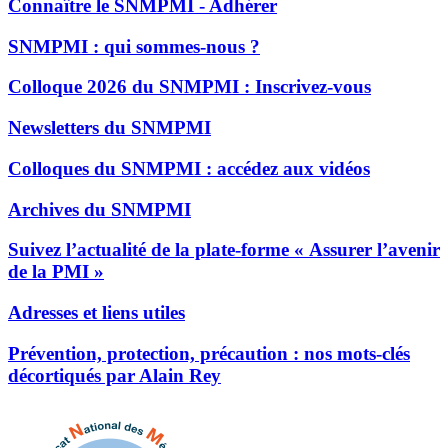
Connaître le SNMPMI - Adhérer
SNMPMI : qui sommes-nous ?
Colloque 2026 du SNMPMI : Inscrivez-vous
Newsletters du SNMPMI
Colloques du SNMPMI : accédez aux vidéos
Archives du SNMPMI
Suivez l’actualité de la plate-forme « Assurer l’avenir
de la PMI »
Adresses et liens utiles
Prévention, protection, précaution : nos mots-clés
décortiqués par Alain Rey