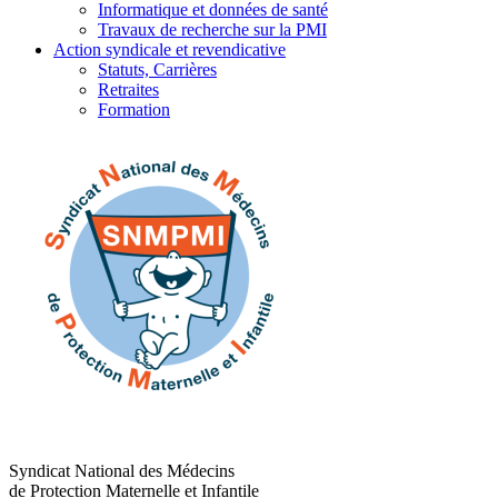
Informatique et données de santé
Travaux de recherche sur la PMI
Action syndicale et revendicative
Statuts, Carrières
Retraites
Formation
Syndicat National des Médecins
de Protection Maternelle et Infantile