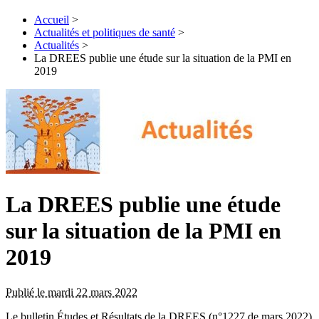
Accueil
>
Actualités et politiques de santé
>
Actualités
>
La DREES publie une étude sur la situation de la PMI en
2019
La DREES publie une étude
sur la situation de la PMI en
2019
Publié le mardi 22 mars 2022
Le bulletin Études et Résultats de la DREES (n°1227 de mars 2022)