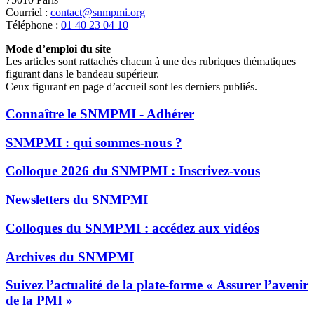
Courriel :
contact@snmpmi.org
Téléphone :
01 40 23 04 10
Mode d’emploi du site
Les articles sont rattachés chacun à une des rubriques thématiques
figurant dans le bandeau supérieur.
Ceux figurant en page d’accueil sont les derniers publiés.
Connaître le SNMPMI - Adhérer
SNMPMI : qui sommes-nous ?
Colloque 2026 du SNMPMI : Inscrivez-vous
Newsletters du SNMPMI
Colloques du SNMPMI : accédez aux vidéos
Archives du SNMPMI
Suivez l’actualité de la plate-forme « Assurer l’avenir
de la PMI »