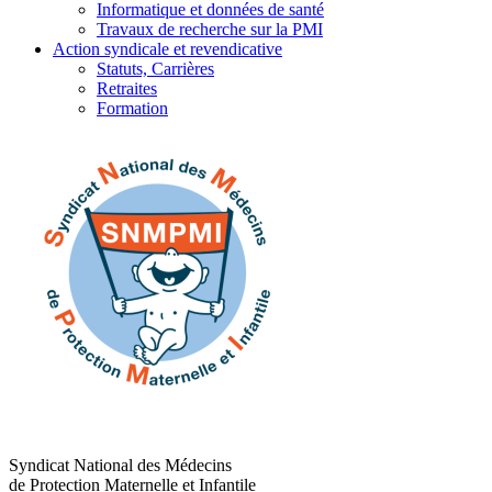
Informatique et données de santé
Travaux de recherche sur la PMI
Action syndicale et revendicative
Statuts, Carrières
Retraites
Formation
Syndicat National des Médecins
de Protection Maternelle et Infantile