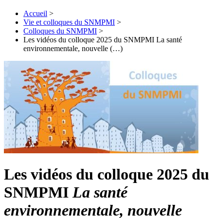
Accueil
>
Vie et colloques du SNMPMI
>
Colloques du SNMPMI
>
Les vidéos du colloque 2025 du SNMPMI La santé
environnementale, nouvelle (…)
Les vidéos du colloque 2025 du
SNMPMI
La santé
environnementale, nouvelle