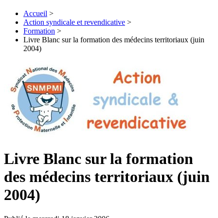
Accueil
>
Action syndicale et revendicative
>
Formation
>
Livre Blanc sur la formation des médecins territoriaux (juin
2004)
Livre Blanc sur la formation
des médecins territoriaux (juin
2004)