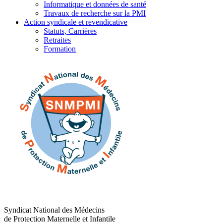
Informatique et données de santé
Travaux de recherche sur la PMI
Action syndicale et revendicative
Statuts, Carrières
Retraites
Formation
Syndicat National des Médecins
de Protection Maternelle et Infantile