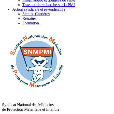
Informatique et données de santé
Travaux de recherche sur la PMI
Action syndicale et revendicative
Statuts, Carrières
Retraites
Formation
Syndicat National des Médecins
de Protection Maternelle et Infantile