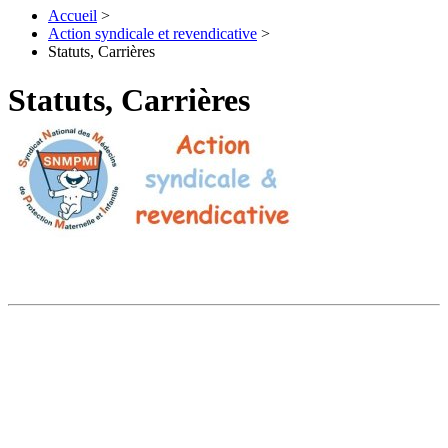
Accueil
>
Action syndicale et revendicative
>
Statuts, Carrières
Statuts, Carrières