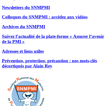
Newsletters du SNMPMI
Colloques du SNMPMI : accédez aux vidéos
Archives du SNMPMI
Suivez l’actualité de la plate-forme « Assurer l’avenir
de la PMI »
Adresses et liens utiles
Prévention, protection, précaution : nos mots-clés
décortiqués par Alain Rey