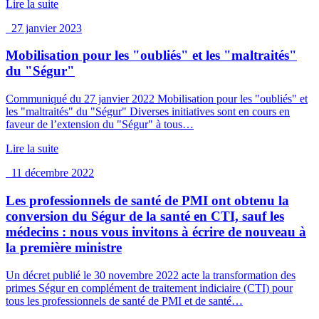
Lire la suite
27 janvier 2023
Mobilisation pour les "oubliés" et les "maltraités"
du "Ségur"
Communiqué du 27 janvier 2022 Mobilisation pour les "oubliés" et
les "maltraités" du "Ségur" Diverses initiatives sont en cours en
faveur de l’extension du "Ségur" à tous…
Lire la suite
11 décembre 2022
Les professionnels de santé de PMI ont obtenu la
conversion du Ségur de la santé en CTI, sauf les
médecins : nous vous invitons à écrire de nouveau à
la première ministre
Un décret publié le 30 novembre 2022 acte la transformation des
primes Ségur en complément de traitement indiciaire (CTI) pour
tous les professionnels de santé de PMI et de santé…