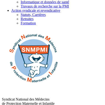
Informatique et données de santé
Travaux de recherche sur la PMI
Action syndicale et revendicative
Statuts, Carrières
Retraites
Formation
Syndicat National des Médecins
de Protection Maternelle et Infantile