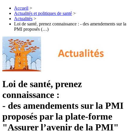
Accueil
>
Actualités et politiques de santé
>
Actualités
>
Loi de santé, prenez connaissance : - des amendements sur la
PMI proposés (…)
Loi de santé, prenez
connaissance :
- des amendements sur la PMI
proposés par la plate-forme
"Assurer l’avenir de la PMI"