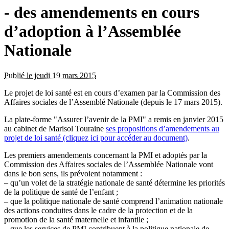
- des amendements en cours
d’adoption à l’Assemblée
Nationale
Publié le jeudi 19 mars 2015
Le projet de loi santé est en cours d’examen par la Commission des
Affaires sociales de l’Assemblé Nationale (depuis le 17 mars 2015).
La plate-forme "Assurer l’avenir de la PMI" a remis en janvier 2015
au cabinet de Marisol Touraine
ses propositions d’amendements au
projet de loi santé (cliquez ici pour accéder au document)
.
Les premiers amendements concernant la PMI et adoptés par la
Commission des Affaires sociales de l’Assemblée Nationale vont
dans le bon sens, ils prévoient notamment :
–
qu’un volet de la stratégie nationale de santé détermine les priorités
de la politique de santé de l’enfant ;
–
que la politique nationale de santé comprend l’animation nationale
des actions conduites dans le cadre de la protection et de la
promotion de la santé maternelle et infantile ;
–
que les services de PMI contribuent à la politique nationale de