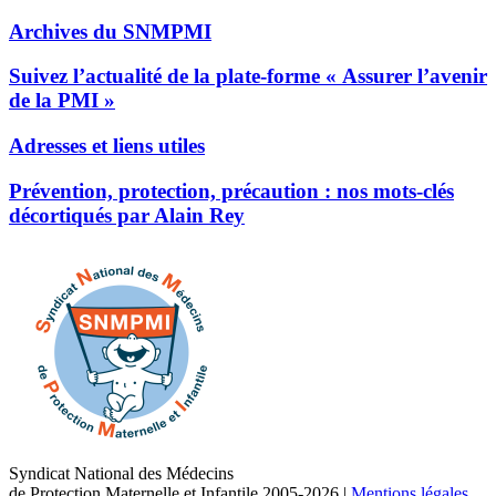
Archives du SNMPMI
Suivez l’actualité de la plate-forme « Assurer l’avenir
de la PMI »
Adresses et liens utiles
Prévention, protection, précaution : nos mots-clés
décortiqués par Alain Rey
Syndicat National des Médecins
de Protection Maternelle et Infantile 2005-2026
|
Mentions légales