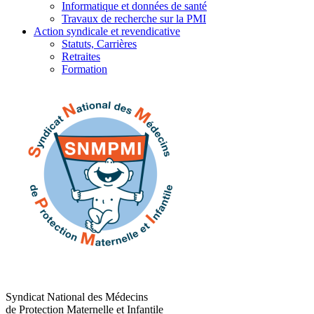
Informatique et données de santé
Travaux de recherche sur la PMI
Action syndicale et revendicative
Statuts, Carrières
Retraites
Formation
Syndicat National des Médecins
de Protection Maternelle et Infantile