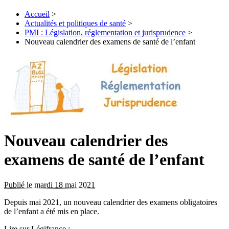
Accueil
>
Actualités et politiques de santé
>
PMI : Législation, réglementation et jurisprudence
>
Nouveau calendrier des examens de santé de l’enfant
Nouveau calendrier des
examens de santé de l’enfant
Publié le mardi 18 mai 2021
Depuis mai 2021, un nouveau calendrier des examens obligatoires
de l’enfant a été mis en place.
Lire sur Légifrance :