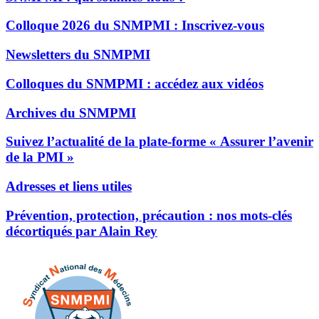
Colloque 2026 du SNMPMI : Inscrivez-vous
Newsletters du SNMPMI
Colloques du SNMPMI : accédez aux vidéos
Archives du SNMPMI
Suivez l’actualité de la plate-forme « Assurer l’avenir
de la PMI »
Adresses et liens utiles
Prévention, protection, précaution : nos mots-clés
décortiqués par Alain Rey