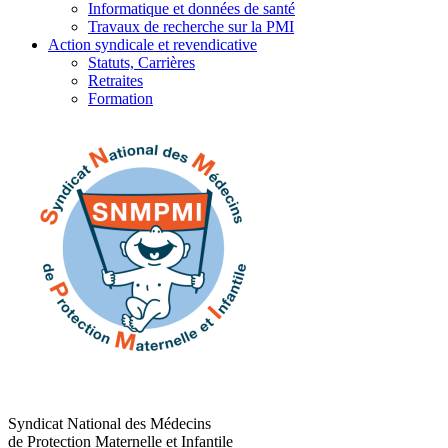
Informatique et données de santé
Travaux de recherche sur la PMI
Action syndicale et revendicative
Statuts, Carrières
Retraites
Formation
Syndicat National des Médecins
de Protection Maternelle et Infantile