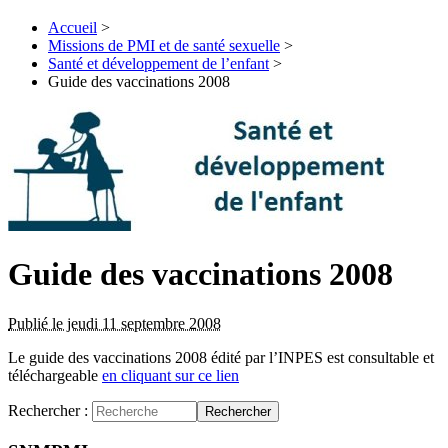
Accueil
>
Missions de PMI et de santé sexuelle
>
Santé et développement de l’enfant
>
Guide des vaccinations 2008
Guide des vaccinations 2008
Publié le jeudi 11 septembre 2008
Le guide des vaccinations 2008 édité par l’INPES est consultable et
téléchargeable
en cliquant sur ce lien
Rechercher :
Rechercher