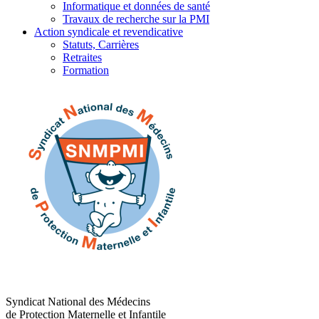
Informatique et données de santé
Travaux de recherche sur la PMI
Action syndicale et revendicative
Statuts, Carrières
Retraites
Formation
Syndicat National des Médecins
de Protection Maternelle et Infantile