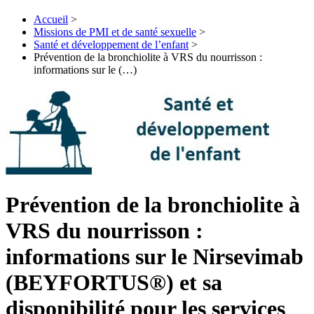
Accueil
>
Missions de PMI et de santé sexuelle
>
Santé et développement de l’enfant
>
Prévention de la bronchiolite à VRS du nourrisson :
informations sur le (…)
Prévention de la bronchiolite à
VRS du nourrisson :
informations sur le Nirsevimab
(BEYFORTUS®) et sa
disponibilité pour les services