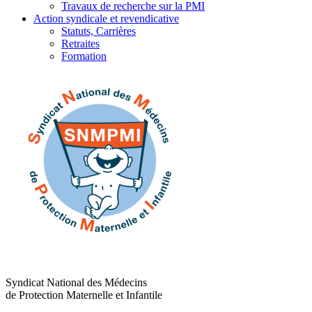
Travaux de recherche sur la PMI
Action syndicale et revendicative
Statuts, Carrières
Retraites
Formation
Syndicat National des Médecins
de Protection Maternelle et Infantile