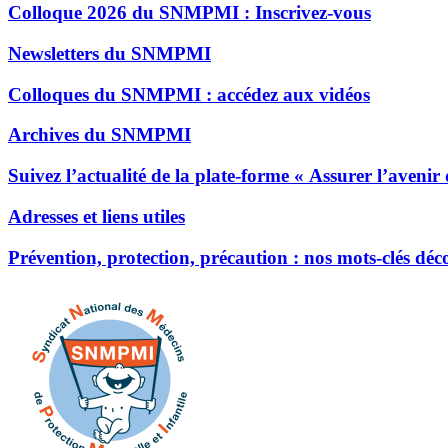
Colloque 2026 du SNMPMI : Inscrivez-vous
Newsletters du SNMPMI
Colloques du SNMPMI : accédez aux vidéos
Archives du SNMPMI
Suivez l’actualité de la plate-forme « Assurer l’avenir
Adresses et liens utiles
Prévention, protection, précaution : nos mots-clés dé