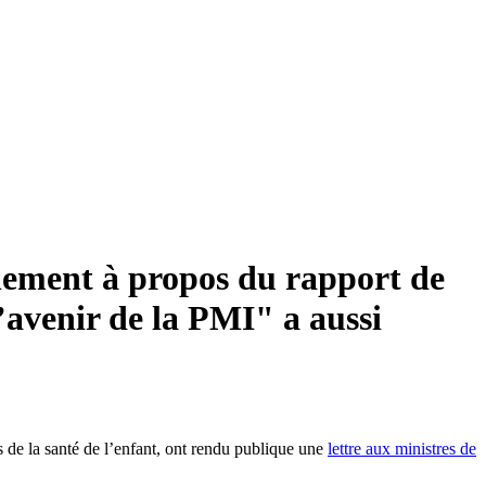
rnement à propos du rapport de
’avenir de la PMI" a aussi
rs de la santé de l’enfant, ont rendu publique une
lettre aux ministres de