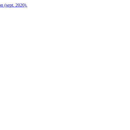
on (sept. 2020).