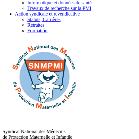
Informatique et données de santé
Travaux de recherche sur la PMI
Action syndicale et revendicative
Statuts, Carrières
Retraites
Formation
Syndicat National des Médecins
de Protection Maternelle et Infantile