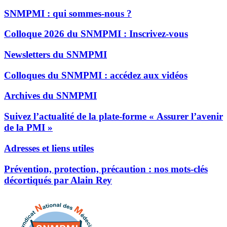
SNMPMI : qui sommes-nous ?
Colloque 2026 du SNMPMI : Inscrivez-vous
Newsletters du SNMPMI
Colloques du SNMPMI : accédez aux vidéos
Archives du SNMPMI
Suivez l’actualité de la plate-forme « Assurer l’avenir
de la PMI »
Adresses et liens utiles
Prévention, protection, précaution : nos mots-clés
décortiqués par Alain Rey