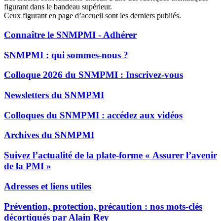
figurant dans le bandeau supérieur.
Ceux figurant en page d’accueil sont les derniers publiés.
Connaître le SNMPMI - Adhérer
SNMPMI : qui sommes-nous ?
Colloque 2026 du SNMPMI : Inscrivez-vous
Newsletters du SNMPMI
Colloques du SNMPMI : accédez aux vidéos
Archives du SNMPMI
Suivez l’actualité de la plate-forme « Assurer l’avenir
de la PMI »
Adresses et liens utiles
Prévention, protection, précaution : nos mots-clés
décortiqués par Alain Rey