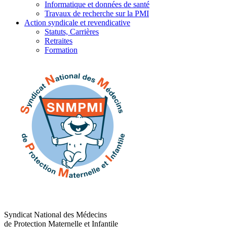
Informatique et données de santé
Travaux de recherche sur la PMI
Action syndicale et revendicative
Statuts, Carrières
Retraites
Formation
Syndicat National des Médecins
de Protection Maternelle et Infantile