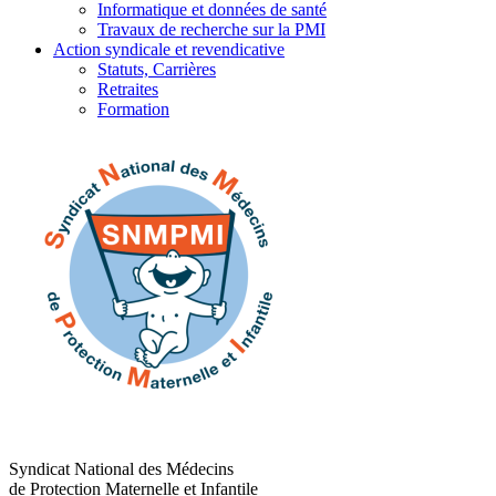
Informatique et données de santé
Travaux de recherche sur la PMI
Action syndicale et revendicative
Statuts, Carrières
Retraites
Formation
Syndicat National des Médecins
de Protection Maternelle et Infantile