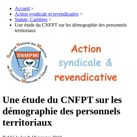
Accueil
>
Action syndicale et revendicative
>
Statuts, Carrières
>
Une étude du CNFPT sur les démographie des personnels
territoriaux
Une étude du CNFPT sur les
démographie des personnels
territoriaux