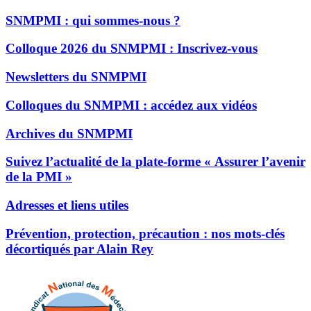
SNMPMI : qui sommes-nous ?
Colloque 2026 du SNMPMI : Inscrivez-vous
Newsletters du SNMPMI
Colloques du SNMPMI : accédez aux vidéos
Archives du SNMPMI
Suivez l’actualité de la plate-forme « Assurer l’avenir
de la PMI »
Adresses et liens utiles
Prévention, protection, précaution : nos mots-clés
décortiqués par Alain Rey