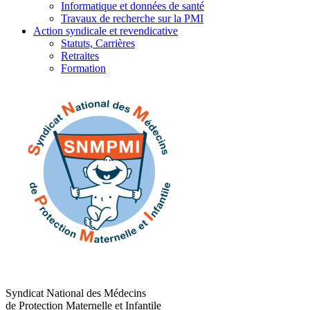
Informatique et données de santé
Travaux de recherche sur la PMI
Action syndicale et revendicative
Statuts, Carrières
Retraites
Formation
Syndicat National des Médecins
de Protection Maternelle et Infantile