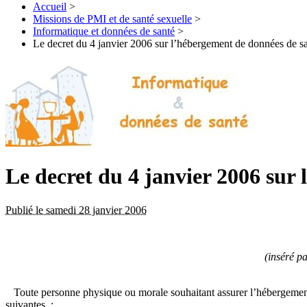
Accueil
>
Missions de PMI et de santé sexuelle
>
Informatique et données de santé
>
Le decret du 4 janvier 2006 sur l’hébergement de données de s
Le decret du 4 janvier 2006 sur
Publié le samedi 28 janvier 2006
(inséré pa
Toute personne physique ou morale souhaitant assurer l’hébergement de
suivantes :