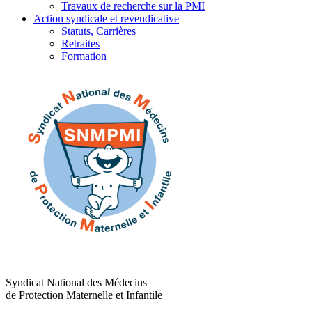
Travaux de recherche sur la PMI
Action syndicale et revendicative
Statuts, Carrières
Retraites
Formation
Syndicat National des Médecins
de Protection Maternelle et Infantile