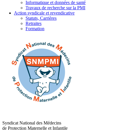
Informatique et données de santé
Travaux de recherche sur la PMI
Action syndicale et revendicative
Statuts, Carrières
Retraites
Formation
Syndicat National des Médecins
de Protection Maternelle et Infantile