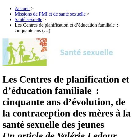
Accueil
>
Missions de PMI et de santé sexuelle
>
Santé sexuelle
>
Les Centres de planification et d’éducation familiale :
cinquante ans (…)
Les Centres de planification et
d’éducation familiale :
cinquante ans d’évolution, de
la contraception des mères à la
santé sexuelle des jeunes
Un article de Valérie Ledour