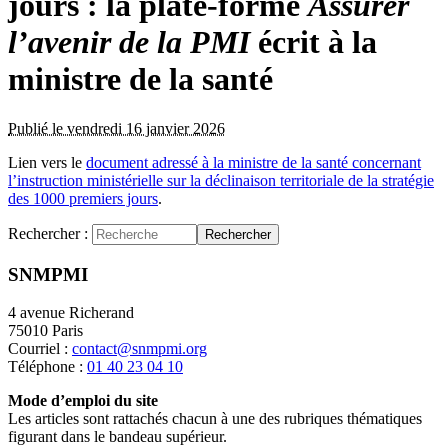
jours : la plate-forme
Assurer
l’avenir de la PMI
écrit à la
ministre de la santé
Publié le vendredi 16 janvier 2026
Lien vers le
document adressé à la ministre de la santé concernant
l’instruction ministérielle sur la déclinaison territoriale de la stratégie
des 1000 premiers jours
.
Rechercher :
Rechercher
SNMPMI
4 avenue Richerand
75010 Paris
Courriel :
contact@snmpmi.org
Téléphone :
01 40 23 04 10
Mode d’emploi du site
Les articles sont rattachés chacun à une des rubriques thématiques
figurant dans le bandeau supérieur.