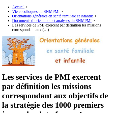
Accueil
>
Vie et colloques du SNMPMI
>
Orientations générales en santé familiale et infantile
>
Documents d’orientation et analyses du SNMPMI
>
Les services de PMI exercent par définition les missions
correspondant aux (…)
Les services de PMI exercent
par définition les missions
correspondant aux objectifs de
la stratégie des 1000 premiers