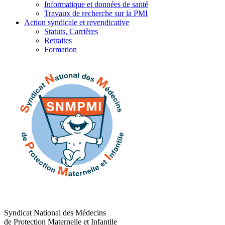
Informatique et données de santé
Travaux de recherche sur la PMI
Action syndicale et revendicative
Statuts, Carrières
Retraites
Formation
Syndicat National des Médecins
de Protection Maternelle et Infantile