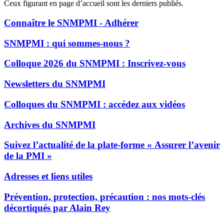
Ceux figurant en page d’accueil sont les derniers publiés.
Connaître le SNMPMI - Adhérer
SNMPMI : qui sommes-nous ?
Colloque 2026 du SNMPMI : Inscrivez-vous
Newsletters du SNMPMI
Colloques du SNMPMI : accédez aux vidéos
Archives du SNMPMI
Suivez l’actualité de la plate-forme « Assurer l’avenir
de la PMI »
Adresses et liens utiles
Prévention, protection, précaution : nos mots-clés
décortiqués par Alain Rey