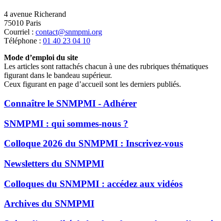
4 avenue Richerand
75010 Paris
Courriel :
contact@snmpmi.org
Téléphone :
01 40 23 04 10
Mode d’emploi du site
Les articles sont rattachés chacun à une des rubriques thématiques
figurant dans le bandeau supérieur.
Ceux figurant en page d’accueil sont les derniers publiés.
Connaître le SNMPMI - Adhérer
SNMPMI : qui sommes-nous ?
Colloque 2026 du SNMPMI : Inscrivez-vous
Newsletters du SNMPMI
Colloques du SNMPMI : accédez aux vidéos
Archives du SNMPMI