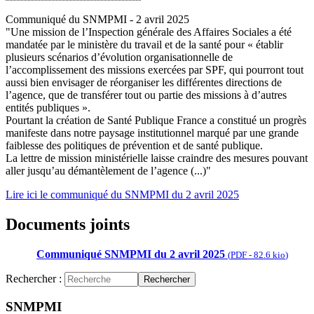
Communiqué du SNMPMI - 2 avril 2025
"Une mission de l’Inspection générale des Affaires Sociales a été
mandatée par le ministère du travail et de la santé pour « établir
plusieurs scénarios d’évolution organisationnelle de
l’accomplissement des missions exercées par SPF, qui pourront tout
aussi bien envisager de réorganiser les différentes directions de
l’agence, que de transférer tout ou partie des missions à d’autres
entités publiques ».
Pourtant la création de Santé Publique France a constitué un progrès
manifeste dans notre paysage institutionnel marqué par une grande
faiblesse des politiques de prévention et de santé publique.
La lettre de mission ministérielle laisse craindre des mesures pouvant
aller jusqu’au démantèlement de l’agence (...)"
Lire ici le communiqué du SNMPMI du 2 avril 2025
Documents joints
Communiqué SNMPMI du 2 avril 2025
(
PDF
-
82.6 kio
)
Rechercher :
Rechercher
SNMPMI