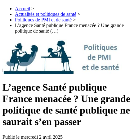
Accueil
>
Actualités et politiques de santé
>
Politiques de PMI et de santé
>
L’agence Santé publique France menacée ? Une grande
politique de santé (…)
L’agence Santé publique
France menacée ? Une grande
politique de santé publique ne
saurait s’en passer
Publié le mercredi 2 avril 2025