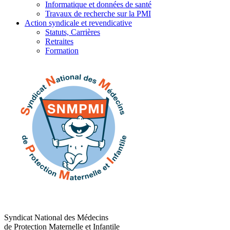
Informatique et données de santé
Travaux de recherche sur la PMI
Action syndicale et revendicative
Statuts, Carrières
Retraites
Formation
Syndicat National des Médecins
de Protection Maternelle et Infantile