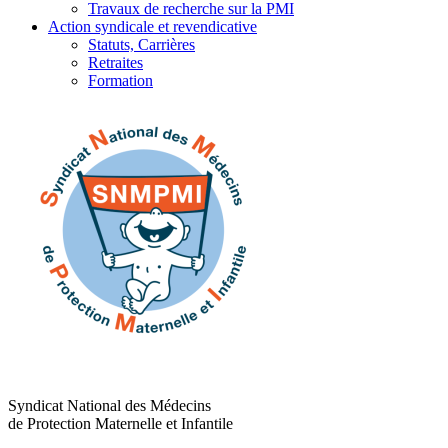
Travaux de recherche sur la PMI
Action syndicale et revendicative
Statuts, Carrières
Retraites
Formation
Syndicat National des Médecins
de Protection Maternelle et Infantile