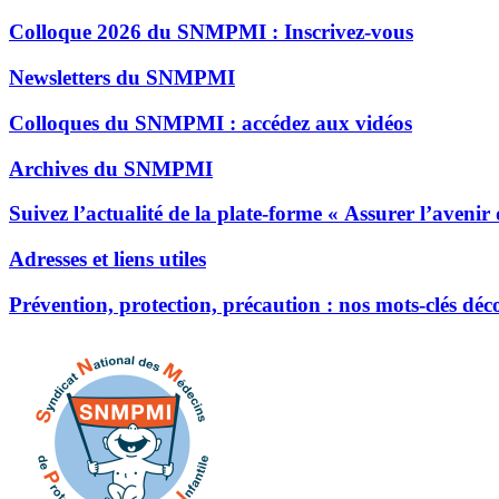
Colloque 2026 du SNMPMI : Inscrivez-vous
Newsletters du SNMPMI
Colloques du SNMPMI : accédez aux vidéos
Archives du SNMPMI
Suivez l’actualité de la plate-forme « Assurer l’avenir
Adresses et liens utiles
Prévention, protection, précaution : nos mots-clés dé