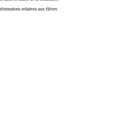
nformations relatives aux élèves